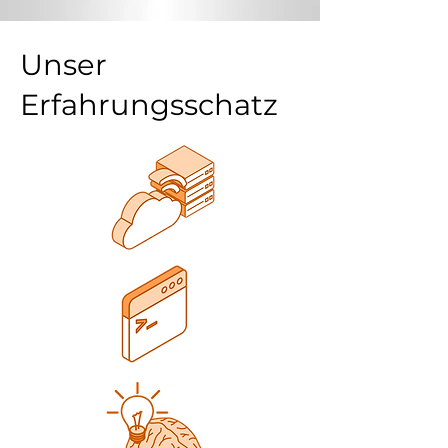
Unser
Erfahrungsschatz