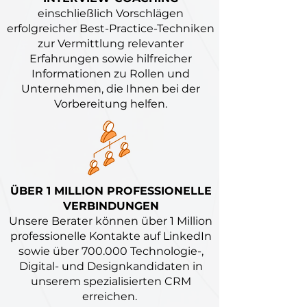
einschließlich Vorschlägen
erfolgreicher Best-Practice-Techniken
zur Vermittlung relevanter
Erfahrungen sowie hilfreicher
Informationen zu Rollen und
Unternehmen, die Ihnen bei der
Vorbereitung helfen.
ÜBER 1 MILLION PROFESSIONELLE
VERBINDUNGEN
Unsere Berater können über 1 Million
professionelle Kontakte auf LinkedIn
sowie über 700.000 Technologie-,
Digital- und Designkandidaten in
unserem spezialisierten CRM
erreichen.