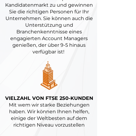
Kandidatenmarkt zu und gewinnen
Sie die richtigen Personen für Ihr
Unternehmen. Sie können auch die
Unterstützung und
Branchenkenntnisse eines
engagierten Account Managers
genießen, der über 9-5 hinaus
verfügbar ist!
VIELZAHL VON FTSE 250-KUNDEN
Mit wem wir starke Beziehungen
haben. Wir können Ihnen helfen,
einige der Weltbesten auf dem
richtigen Niveau vorzustellen