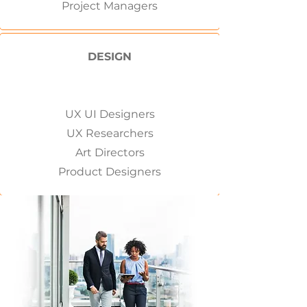
Project Managers
DESIGN
UX UI Designers
UX Researchers
Art Directors
Product Designers