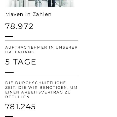
Maven in Zahlen
78.972
AUFTRAGNEHMER IN UNSERER
DATENBANK
5 TAGE
DIE DURCHSCHNITTLICHE
ZEIT, DIE WIR BENÖTIGEN, UM
EINEN ARBEITSVERTRAG ZU
BEFÜLLEN
781.245