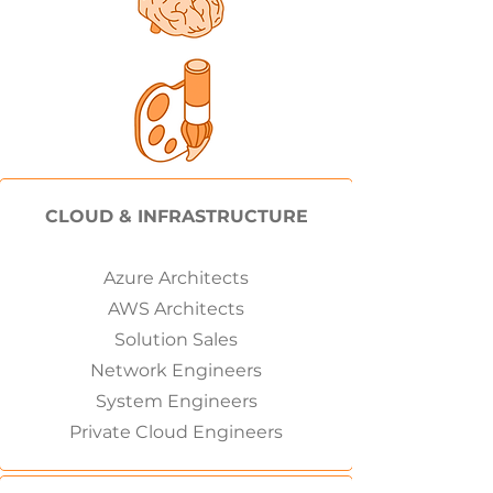
CLOUD & INFRASTRUCTURE
Azure Architects
AWS Architects
Solution Sales
Network Engineers
System Engineers
Private Cloud Engineers