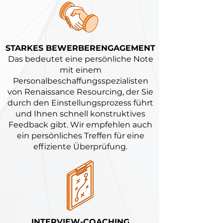
STARKES BEWERBERENGAGEMENT
Das bedeutet eine persönliche Note
mit einem
Personalbeschaffungsspezialisten
von Renaissance Resourcing, der Sie
durch den Einstellungsprozess führt
und Ihnen schnell konstruktives
Feedback gibt. Wir empfehlen auch
ein persönliches Treffen für eine
effiziente Überprüfung.
INTERVIEW-COACHING