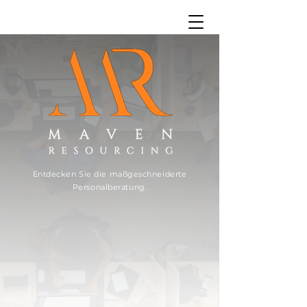
Entdecken Sie die maßgeschneiderte
Personalberatung.