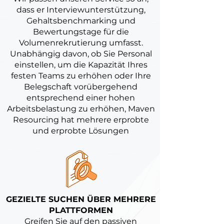
dass er Interviewunterstützung,
Gehaltsbenchmarking und
Bewertungstage für die
Volumenrekrutierung umfasst.
Unabhängig davon, ob Sie Personal
einstellen, um die Kapazität Ihres
festen Teams zu erhöhen oder Ihre
Belegschaft vorübergehend
entsprechend einer hohen
Arbeitsbelastung zu erhöhen, Maven
Resourcing hat mehrere erprobte
und erprobte Lösungen
GEZIELTE SUCHEN ÜBER MEHRERE
PLATTFORMEN
Greifen Sie auf den passiven