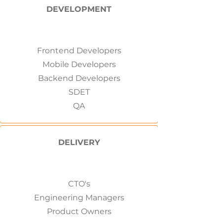
DEVELOPMENT
Frontend Developers
Mobile Developers
Backend Developers
SDET
QA
DELIVERY
CTO's
Engineering Managers
Product Owners