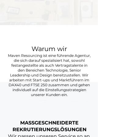
Warum wir
Maven Resourcing ist eine führende Agentur,
die sich darauf spezialisiert hat, sowohl
festangestellte als auch Vertragstalente in
den Bereichen Technologie, Senior
Leadership und Design bereitzustellen. Wir
arbeiten mit Start-ups und Marktführern im
DAX40 und FTSE 250 zusammen und gehen
individuell auf die Einstellungsstrategien
unserer Kunden ein.
MASSGESCHNEIDERTE
REKRUTIERUNGSLÖSUNGEN
Wir passen unseren Service so an,